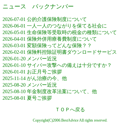
ニュース バックナンバー
2026-07-01 公的介護保険制度について
2026-06-01 一人一人のつながりを保てる社会に
2026-05-01 生命保険等受取時の税金の種類について
2026-04-01 保険外併用療養費制度について
2026-03-01 変額保険ってどんな保険？？
2026-02-01 保険料控除証明書ダウンロードサービス
2026-01-20 メンバー近況
2026-01-10 サイバー攻撃への備えは十分ですか？
2026-01-01 お正月号ご挨拶
2025-11-14 がん治療の今、他
2025-08-20 メンバー近況
2025-08-10 年金制度改革法案について、他
2025-08-01 夏号ご挨拶
ＴＯＰへ戻る
Copyright(C)2006.BestAdvice All rights reserved.